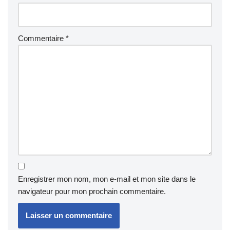
Commentaire
*
Enregistrer mon nom, mon e-mail et mon site dans le
navigateur pour mon prochain commentaire.