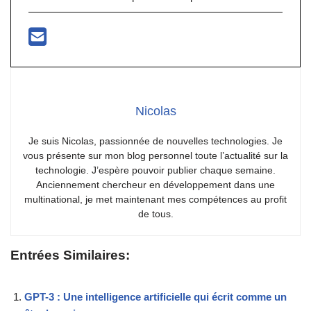
Nicolas
Je suis Nicolas, passionnée de nouvelles technologies. Je
vous présente sur mon blog personnel toute l’actualité sur la
technologie. J’espère pouvoir publier chaque semaine.
Anciennement chercheur en développement dans une
multinational, je met maintenant mes compétences au profit
de tous.
Entrées Similaires:
GPT-3 : Une intelligence artificielle qui écrit comme un