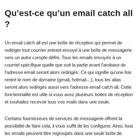
Qu’est-ce qu’un email catch all
?
Un email catch all est une boîte de réception qui permet de
rediriger tout courrier entrant envoyé à une boîte de messagerie
vers un autre compte défini. Tous les emails envoyés à un
courriel spécifique quelle que soit la partie avant l’arobase de
l’adresse email seront alors redirigés. Ce qui signifie qu’une fois
rentré le nom de domaine (gmail, hotmail…), tous les alias
seront alors redirigés aussi vers l’adresse email catch all. Cette
fonctionnalité est utile si vous avez plusieurs boites de réception
et souhaitez recevoir tous vos mails dans une seule.
Certains fournisseurs de services de messagerie offrent la
possibilité de faire cela, il vous suffit de les configurer. Ainsi, tous
les emails peuvent être regroupés dans une seule boîte de