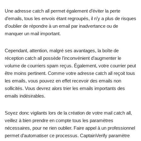
Une adresse catch all permet également d’éviter la perte
d’emails, tous les envois étant regroupés, il n’y a plus de risques
d’oublier de répondre à un email par inadvertance ou de
manquer un mail important.
Cependant, attention, malgré ses avantages, la boîte de
réception catch all possède l’inconvénient d’augmenter le
volume de courriers spam reçus. Également, votre courrier peut
être moins pertinent. Comme votre adresse catch all reçoit tous
les emails, vous pouvez en effet recevoir des emails non
sollicités. Vous devrez alors trier les emails importants des
emails indésirables.
Soyez donc vigilants lors de la création de votre mail catch all,
veillez à bien prendre en compte tous les paramètres
nécessaires, pour ne rien oublier. Faire appel à un professionnel
permet d’automatiser ce processus. CaptainVerify paramètre