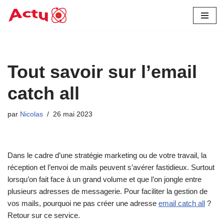
Aller
au
contenu
Tout savoir sur l’email
catch all
par
Nicolas
26 mai 2023
Dans le cadre d’une stratégie marketing ou de votre travail, la
réception et l’envoi de mails peuvent s’avérer fastidieux. Surtout
lorsqu’on fait face à un grand volume et que l’on jongle entre
plusieurs adresses de messagerie. Pour faciliter la gestion de
vos mails, pourquoi ne pas créer une adresse
email catch all
?
Retour sur ce service.