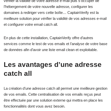
vérifier la validité de votre adresse e-mail puis s’occuper de
l’hébergement de votre nouvelle adresse, configurer les
domaines à rediriger vers cette boîte… CaptainVerify est la
meilleure solution pour vérifier la validité de vos adresses e-mail
et configurer votre email catch all.
En plus de cette installation, CaptainVerify offre d’autres
services comme le test de vos emails et l’analyse de votre base
de données afin d’avoir une liste email clean et exploitable.
Les avantages d’une adresse
catch all
La création d’une adresse catch all permet une meilleure gestion
de vos emails. Cette centralisation de vos emails reçus peut
être effectuée par une solution externe qui mettra en place les
fonctionnalités dont vous avez besoin.