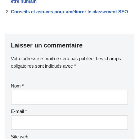
être humain
Conseils et astuces pour améliorer le classement SEO
Laisser un commentaire
Votre adresse e-mail ne sera pas publiée.
Les champs
obligatoires sont indiqués avec
*
Nom
*
E-mail
*
Site web