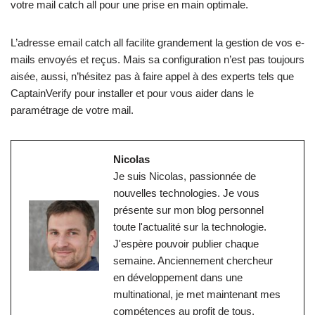
votre mail catch all pour une prise en main optimale.
L’adresse email catch all facilite grandement la gestion de vos e-
mails envoyés et reçus. Mais sa configuration n’est pas toujours
aisée, aussi, n’hésitez pas à faire appel à des experts tels que
CaptainVerify pour installer et pour vous aider dans le
paramétrage de votre mail.
Nicolas
Je suis Nicolas, passionnée de
nouvelles technologies. Je vous
présente sur mon blog personnel
toute l'actualité sur la technologie.
J'espère pouvoir publier chaque
semaine. Anciennement chercheur
en développement dans une
multinational, je met maintenant mes
compétences au profit de tous.