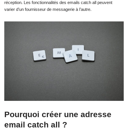
réception. Les fonctionnalités des emails catch all peuvent
varier d’un fournisseur de messagerie à l’autre.
Pourquoi créer une adresse
email catch all ?