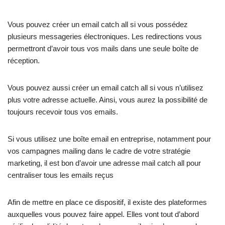
Vous pouvez créer un email catch all si vous possédez
plusieurs messageries électroniques. Les redirections vous
permettront d’avoir tous vos mails dans une seule boîte de
réception.
Vous pouvez aussi créer un email catch all si vous n’utilisez
plus votre adresse actuelle. Ainsi, vous aurez la possibilité de
toujours recevoir tous vos emails.
Si vous utilisez une boîte email en entreprise, notamment pour
vos campagnes mailing dans le cadre de votre stratégie
marketing, il est bon d’avoir une adresse mail catch all pour
centraliser tous les emails reçus
Afin de mettre en place ce dispositif, il existe des plateformes
auxquelles vous pouvez faire appel. Elles vont tout d’abord