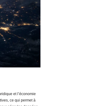
uridique et l’économie
tives, ce qui permet à