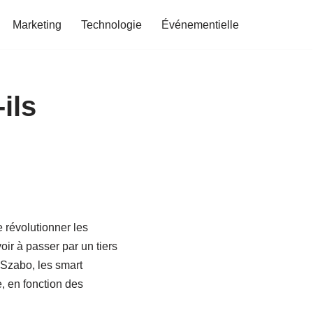
Marketing
Technologie
Événementielle
ils
e révolutionner les
oir à passer par un tiers
 Szabo, les smart
, en fonction des