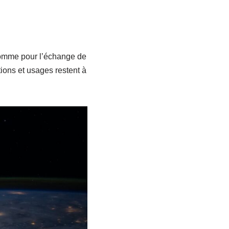
comme pour l’échange de
ons et usages restent à