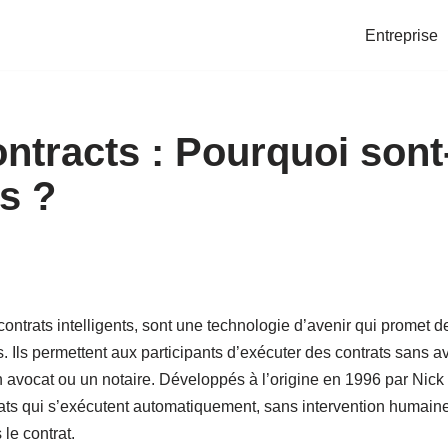
Entreprise
ntracts : Pourquoi sont-
s ?
contrats intelligents, sont une technologie d’avenir qui promet d
 Ils permettent aux participants d’exécuter des contrats sans av
avocat ou un notaire. Développés à l’origine en 1996 par Nick
rats qui s’exécutent automatiquement, sans intervention humaine
le contrat.