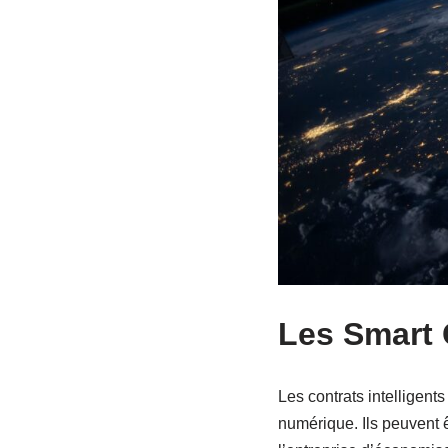
Les Smart 
Les contrats intelligent
numérique. Ils peuvent ê