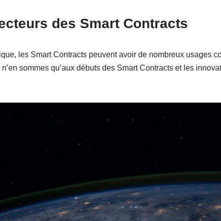
ecteurs des Smart Contracts
idique, les Smart Contracts peuvent avoir de nombreux usages 
n’en sommes qu’aux débuts des Smart Contracts et les innovati