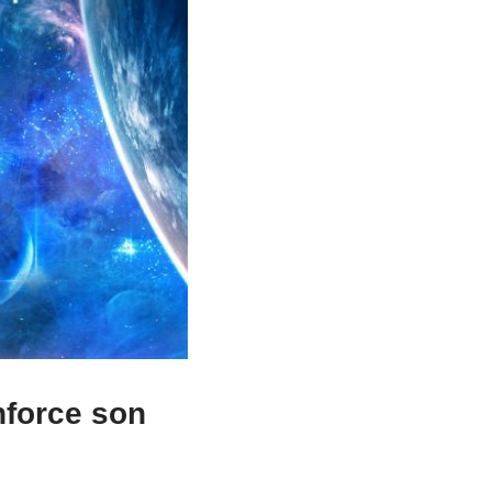
enforce son