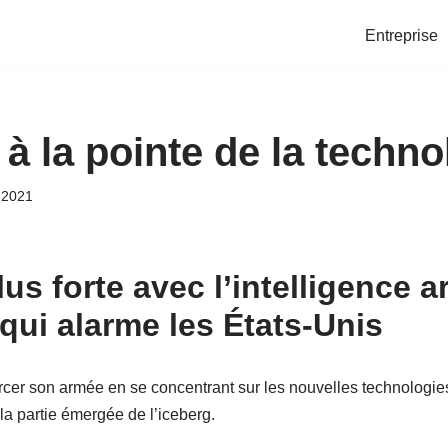
Entreprise
à la pointe de la technol
 2021
s forte avec l’intelligence art
qui alarme les États-Unis
rcer son armée en se concentrant sur les nouvelles technologies
la partie émergée de l’iceberg.