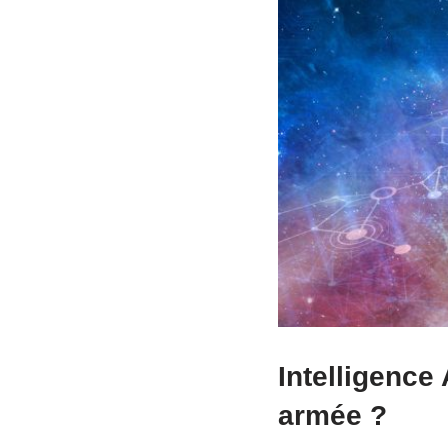
Intelligence
armée ?