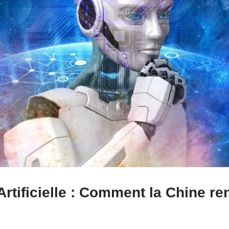
 Artificielle : Comment la Chine r