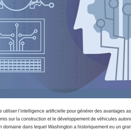
utiliser l’intelligence artificielle pour générer des avantages a
t mis sur la construction et le développement de véhicules aut
un domaine dans lequel Washington a historiquement eu un gra